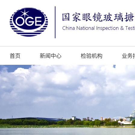
首页
新闻中心
检验机构
业务