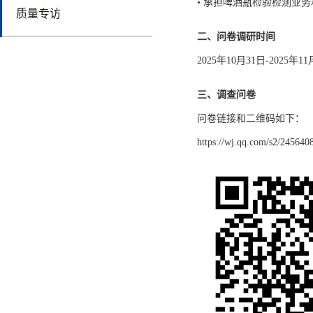
• 承担啤酒瓶检验检测业
质量专访
二、问卷调研时间
2025年10月31日-2025年1
三、调查问卷
问卷链接和二维码如下：
https://wj.qq.com/s2/24564