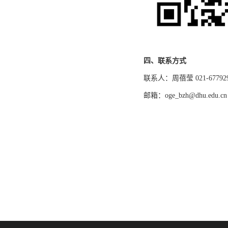
四、联系方式
联系人：周蓓莹 021-677929
邮箱：oge_bzh@dhu.edu.cn