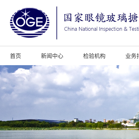
首页
新闻中心
检验机构
业务