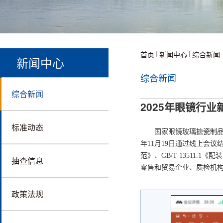
首页
新闻中心
综合新闻
新闻中心
综合新闻
综合新闻
2025年眼镜行
标准动态
国家眼镜玻璃搪瓷制品
年11月19日通过线上会议
范》、GB/T 13511.
抽查信息
零售和贸易企业、质检机
政策法规