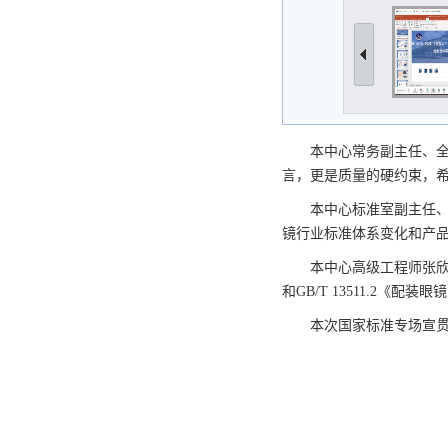
本中心常务副主任、
言，更是质量的硬约束，
本中心标准室副主任、
镜行业标准体系变化和产
本中心高级工程师张欣对
和GB/T 13511.2《
本次国家标准专场宣