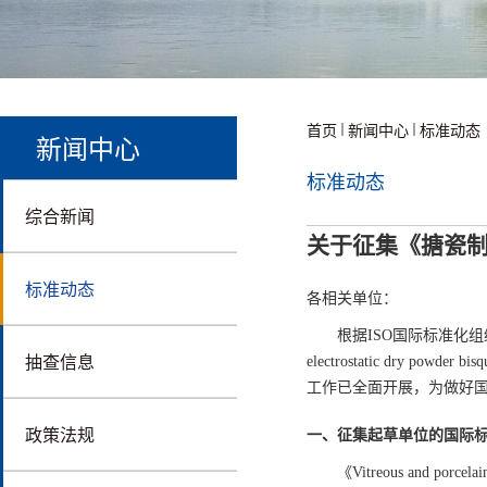
首页
新闻中心
标准动态
新闻中心
标准动态
综合新闻
关于征集《搪瓷制
标准动态
各相关单位：
根据ISO国际标准化组织下达的立
抽查信息
electrostatic dr
工作已全面开展，为做好
政策法规
一、征集起草单位的国际
《Vitreous and porce