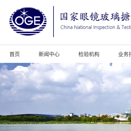
首页
新闻中心
检验机构
业务