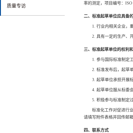
率的测定，项目编号：ISO 2
质量专访
二、标准起草单位应具备
1. 行业内相关企业
2. 具有一定的生产
三、标准起草单位的权利
1. 参与国际标准制
2. 标准发布后，起
3. 起草单位承担开
4. 起草单位服从标
5. 积极参与标准制
标准化工作对促进行
请填写附件表格并回传邮
四、联系方式