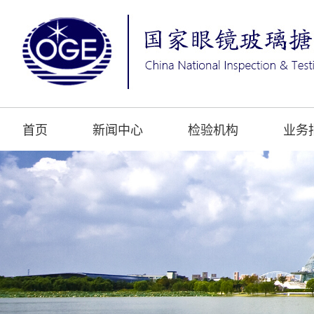
首页
新闻中心
检验机构
业务