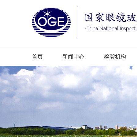
首页
新闻中心
检验机构