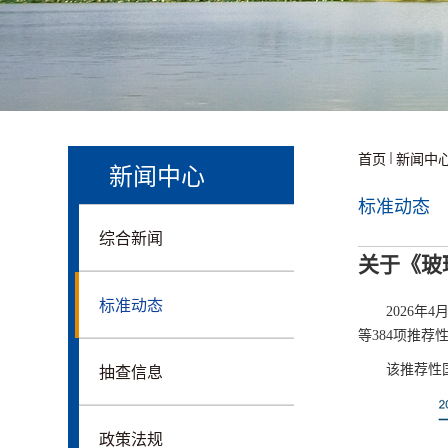
首页
新闻中
新闻中心
标准动态
综合新闻
关于《玻
标准动态
2026
等384项推荐
抽查信息
该推荐性
政策法规