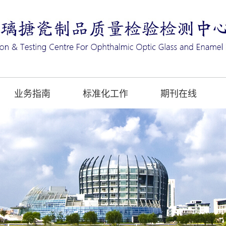
业务指南
标准化工作
期刊在线