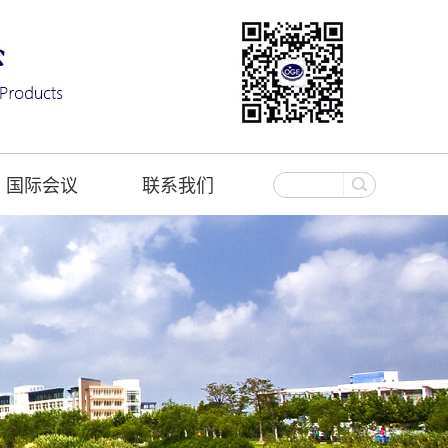
国际会议
联系我们