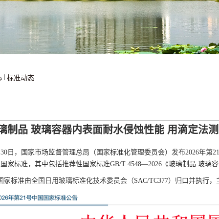
心
标准动态
璃制品 玻璃容器内表面耐水侵蚀性能 用滴定法
年4月30日，国家市场监督管理总局（国家标准化管理委员会）发布2026年
性国家标准，其中包括推荐性国家标准GB/T 4548—2026《玻璃制品 
国家标准由全国日用玻璃标准化技术委员会（SAC/TC377）归口并执行，