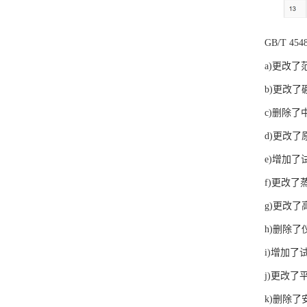
GB/T 
a)更改了
b)更改
c)删除
d)更改了
e)增加
f)更改
g)更改
h)删除
i)增加了
j)更改
k)删除