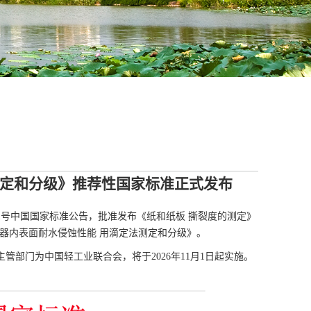
测定和分级》推荐性国家标准正式发布
第21号中国国家标准公告，批准发布《纸和纸板 撕裂度的测定》
玻璃容器内表面耐水侵蚀性能 用滴定法测定和分级》。
主管部门为中国轻工业联合会，将于2026年11月1日起实施。