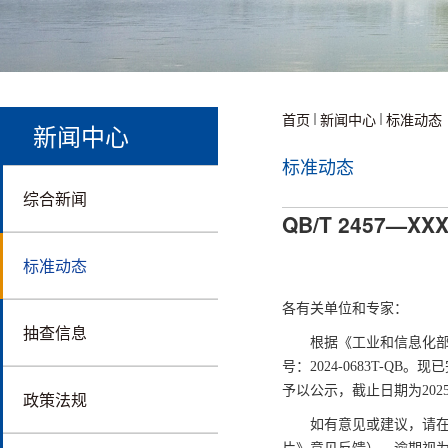
首页
新闻中心
标准动态
新闻中心
标准动态
综合新闻
QB/T 2457
标准动态
各有关单位和专家：
抽查信息
根据《工业和信息化部
号：2024-0683T-Q
予以公示，截止日期为2025
政策法规
如有意见或建议，请在公