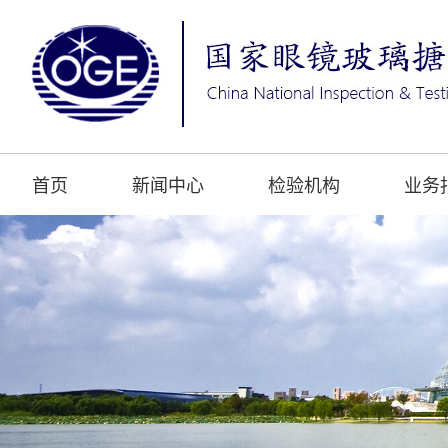
首页
新闻中心
检验机构
业务