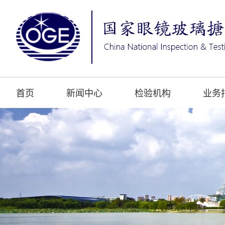
首页
新闻中心
检验机构
业务